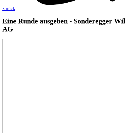
zurück
Eine Runde ausgeben - Sonderegger Wil
AG