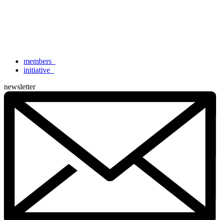
members
_
initiative
_
newsletter