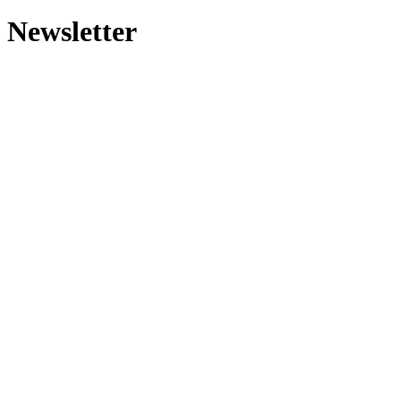
Newsletter