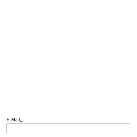
E-Mail_