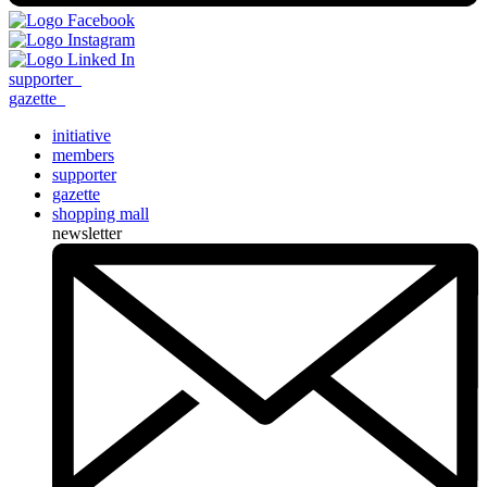
supporter
_
gazette
_
initiative
members
supporter
gazette
shopping mall
newsletter