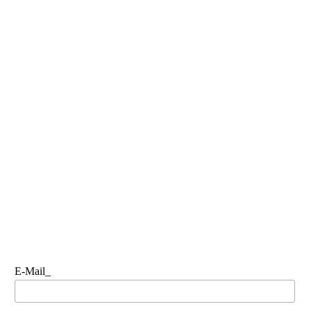
E-Mail_