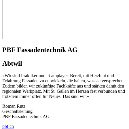
PBF Fassadentechnik AG
Abtwil
«Wir sind Praktiker und Teamplayer. Bereit, mit Herzblut und
Erfahrung Fassaden zu entwickeln, die halten, was sie versprechen.
Zudem bilden wir zukünftige Fachkräfte aus und stärken damit den
regionalen Werkplatz. Mit St. Gallen im Herzen fest verbunden und
trotzdem immer offen für Neues. Das sind wir.»
Roman Rutz
Geschäftsleitung
PBF Fassadentechnik AG
pbf.ch