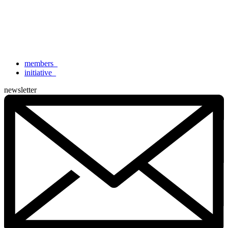
members
_
initiative
_
newsletter