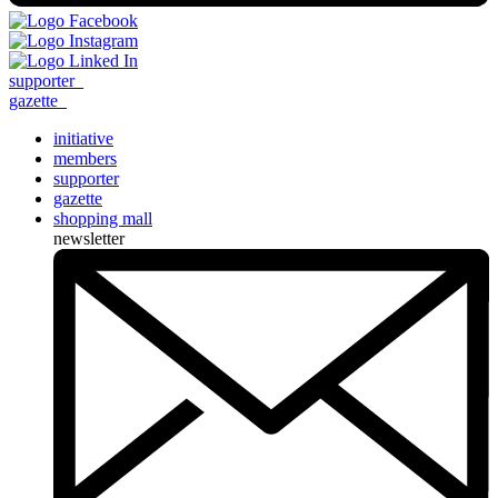
supporter
_
gazette
_
initiative
members
supporter
gazette
shopping mall
newsletter