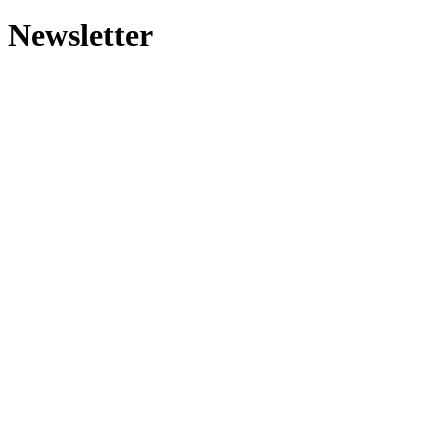
Newsletter