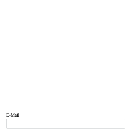
E-Mail_