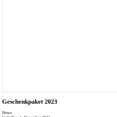
Geschenkpaket 2023
News