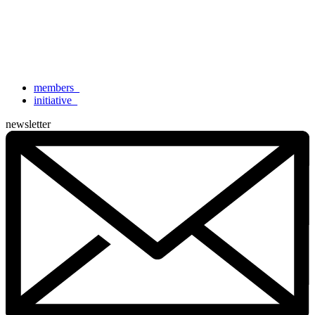
members
_
initiative
_
newsletter