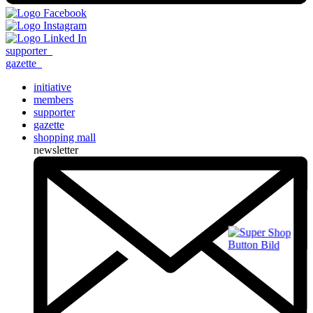
supporter
_
gazette
_
initiative
members
supporter
gazette
shopping mall
newsletter