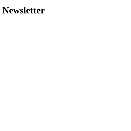
Newsletter