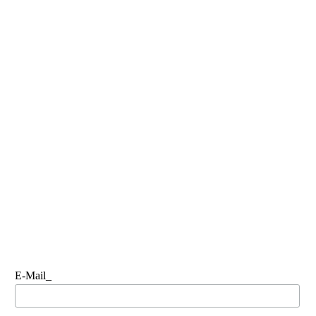
E-Mail_