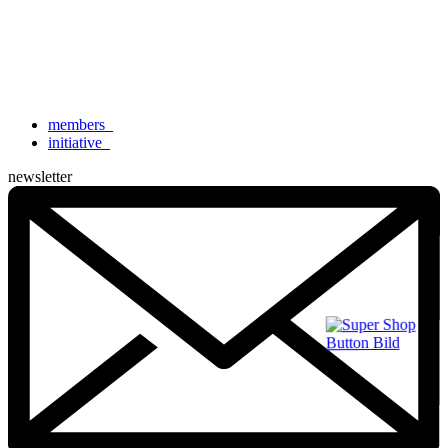
members
_
initiative
_
newsletter