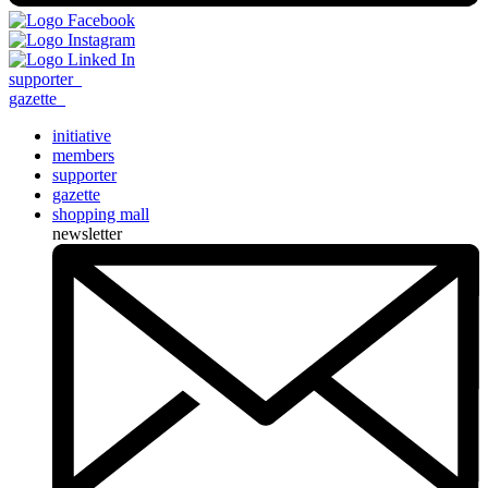
supporter
_
gazette
_
initiative
members
supporter
gazette
shopping mall
newsletter