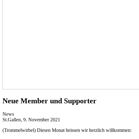
Neue Member und Supporter
News
St.Gallen, 9. November 2021
(Trommelwirbel) Diesen Monat heissen wir herzlich willkommen: