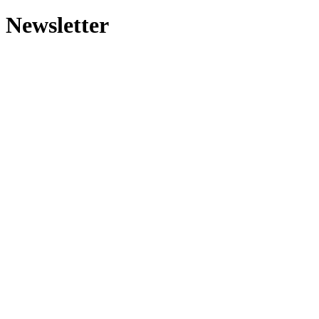
Newsletter