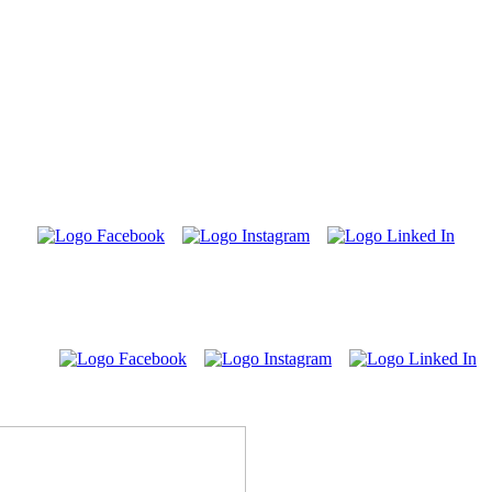
NEWSLETTER