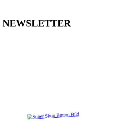
NEWSLETTER