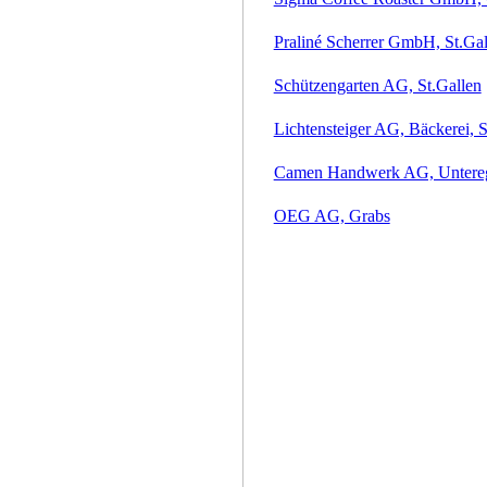
Praliné Scherrer GmbH, St.Gal
Schützengarten AG, St.Gallen
Lichtensteiger AG, Bäckerei, S
Camen Handwerk AG, Untere
OEG AG, Grabs