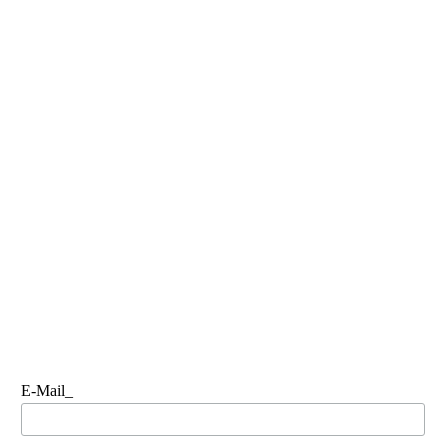
E-Mail_