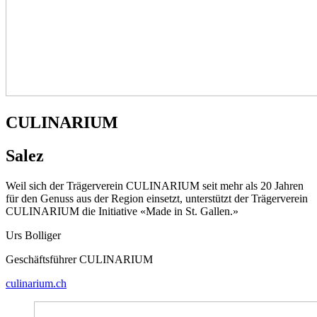
CULINARIUM
Salez
Weil sich der Trägerverein CULINARIUM seit mehr als 20 Jahren
für den Genuss aus der Region einsetzt, unterstützt der Trägerverein
CULINARIUM die Initiative «Made in St. Gallen.»
Urs Bolliger
Geschäftsführer CULINARIUM
culinarium.ch