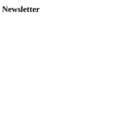
Newsletter