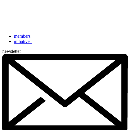
members
_
initiative
_
newsletter