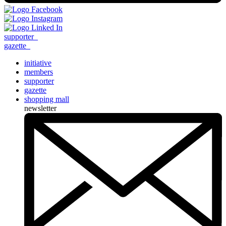
supporter
_
gazette
_
initiative
members
supporter
gazette
shopping mall
newsletter